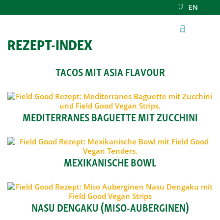
EN
REZEPT-INDEX
TACOS MIT ASIA FLAVOUR
MEDITERRANES BAGUETTE MIT ZUCCHINI
MEXIKANISCHE BOWL
NASU DENGAKU (MISO-AUBERGINEN)