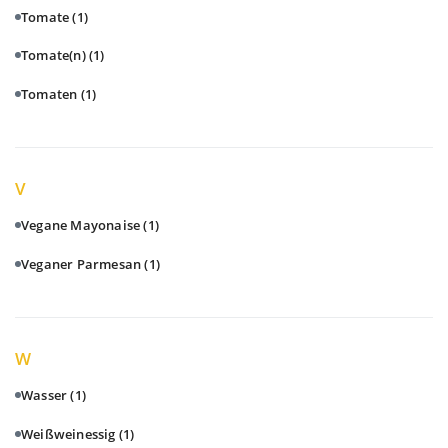
Tomate
(1)
Tomate(n)
(1)
Tomaten
(1)
V
Vegane Mayonaise
(1)
Veganer Parmesan
(1)
W
Wasser
(1)
Weißweinessig
(1)