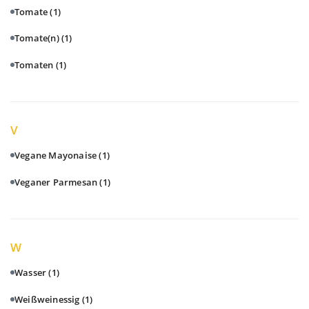
Tomate
(1)
Tomate(n)
(1)
Tomaten
(1)
V
Vegane Mayonaise
(1)
Veganer Parmesan
(1)
W
Wasser
(1)
Weißweinessig
(1)