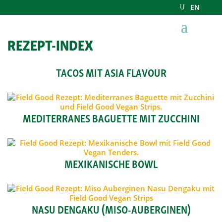
EN
REZEPT-INDEX
TACOS MIT ASIA FLAVOUR
MEDITERRANES BAGUETTE MIT ZUCCHINI
MEXIKANISCHE BOWL
NASU DENGAKU (MISO-AUBERGINEN)