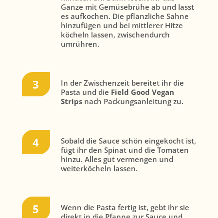
Ganze mit Gemüsebrühe ab und lasst
es aufkochen. Die pflanzliche Sahne
hinzufügen und bei mittlerer Hitze
köcheln lassen, zwischendurch
umrühren.
In der Zwischenzeit bereitet ihr die
Pasta und die
Field Good Vegan
Strips
nach Packungsanleitung zu.
Sobald die Sauce schön eingekocht ist,
fügt ihr den Spinat und die Tomaten
hinzu. Alles gut vermengen und
weiterköcheln lassen.
Wenn die Pasta fertig ist, gebt ihr sie
direkt in die Pfanne zur Sauce und