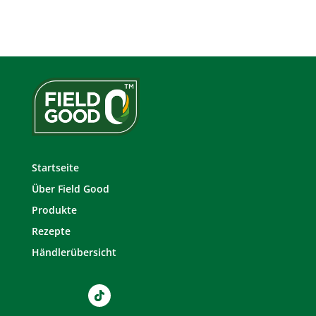
Startseite
Über Field Good
Produkte
Rezepte
Händlerübersicht