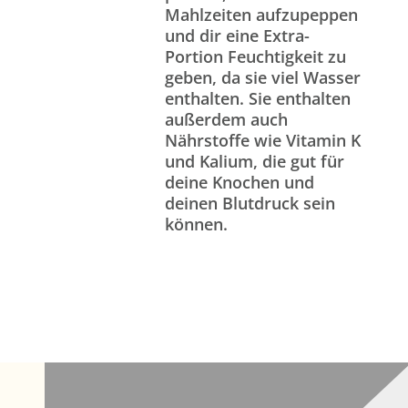
Mahlzeiten aufzupeppen
und dir eine Extra-
Portion Feuchtigkeit zu
geben, da sie viel Wasser
enthalten. Sie enthalten
außerdem auch
Nährstoffe wie Vitamin K
und Kalium, die gut für
deine Knochen und
deinen Blutdruck sein
können.