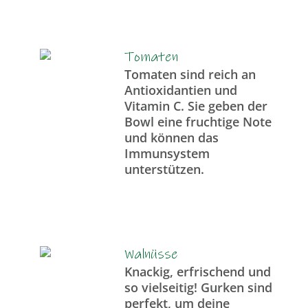
Tomaten
Tomaten sind reich an
Antioxidantien und
Vitamin C. Sie geben der
Bowl eine fruchtige Note
und können das
Immunsystem
unterstützen.
Walnüsse
Knackig, erfrischend und
so vielseitig! Gurken sind
perfekt, um deine