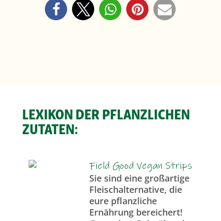
LEXIKON DER PFLANZLICHEN
ZUTATEN:
Field Good Vegan Strips
Sie sind eine großartige
Fleischalternative, die
eure pflanzliche
Ernährung bereichert!