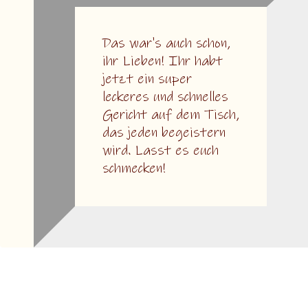
Das war's auch schon,
ihr Lieben! Ihr habt
jetzt ein super
leckeres und schnelles
Gericht auf dem Tisch,
das jeden begeistern
wird. Lasst es euch
schmecken!