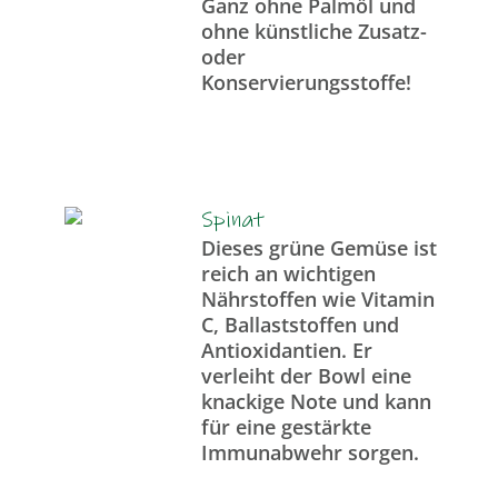
Ganz ohne Palmöl und
ohne künstliche Zusatz-
oder
Konservierungsstoffe!
Spinat
Dieses grüne Gemüse ist
reich an wichtigen
Nährstoffen wie Vitamin
C, Ballaststoffen und
Antioxidantien. Er
verleiht der Bowl eine
knackige Note und kann
für eine gestärkte
Immunabwehr sorgen.