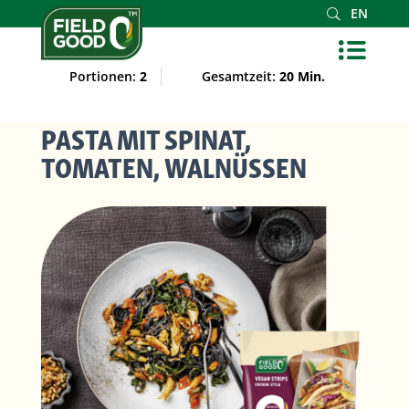
EN
Portionen:
2
Gesamtzeit:
20 Min.
PASTA MIT SPINAT,
TOMATEN, WALNÜSSEN