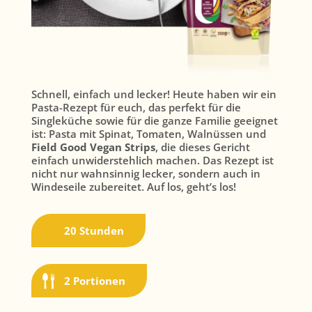
Schnell, einfach und lecker! Heute haben wir ein
Pasta-Rezept für euch, das perfekt für die
Singleküche sowie für die ganze Familie geeignet
ist: Pasta mit Spinat, Tomaten, Walnüssen und
Field Good Vegan Strips
, die dieses Gericht
einfach unwiderstehlich machen. Das Rezept ist
nicht nur wahnsinnig lecker, sondern auch in
Windeseile zubereitet. Auf los, geht’s los!
20 Stunden
2 Portionen