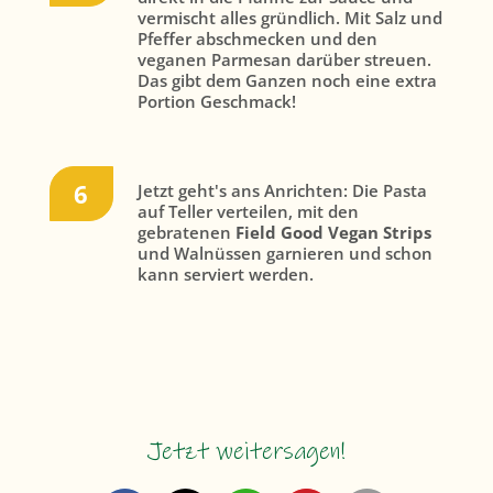
vermischt alles gründlich. Mit Salz und
Pfeffer abschmecken und den
veganen Parmesan darüber streuen.
Das gibt dem Ganzen noch eine extra
Portion Geschmack!
Jetzt geht's ans Anrichten: Die Pasta
auf Teller verteilen, mit den
gebratenen
Field Good Vegan Strips
und Walnüssen garnieren und schon
kann serviert werden.
Jetzt weitersagen!