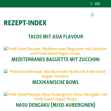
EN
REZEPT-INDEX
TACOS MIT ASIA FLAVOUR
MEDITERRANES BAGUETTE MIT ZUCCHINI
MEXIKANISCHE BOWL
NASU DENGAKU (MISO-AUBERGINEN)