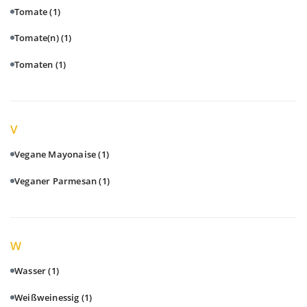
Tomate
(1)
Tomate(n)
(1)
Tomaten
(1)
V
Vegane Mayonaise
(1)
Veganer Parmesan
(1)
W
Wasser
(1)
Weißweinessig
(1)