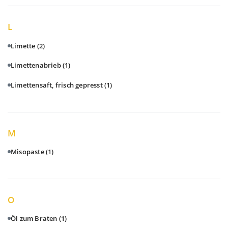
L
Limette
(2)
Limettenabrieb
(1)
Limettensaft, frisch gepresst
(1)
M
Misopaste
(1)
O
Öl zum Braten
(1)