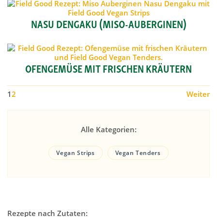
NASU DENGAKU (MISO-AUBERGINEN)
OFENGEMÜSE MIT FRISCHEN KRÄUTERN
1
2
Weiter
Alle Kategorien:
Vegan Strips
Vegan Tenders
Rezepte nach Zutaten: