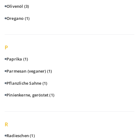
Olivenöl
(3)
Oregano
(1)
P
Paprika
(1)
Parmesan (veganer)
(1)
Pflanzliche Sahne
(1)
Pinienkerne, geröstet
(1)
R
Radieschen
(1)