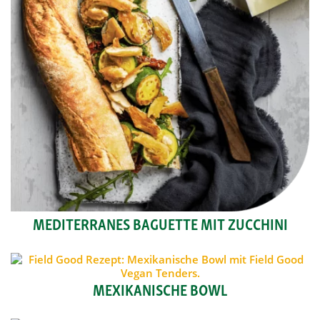
MEDITERRANES BAGUETTE MIT ZUCCHINI
MEXIKANISCHE BOWL