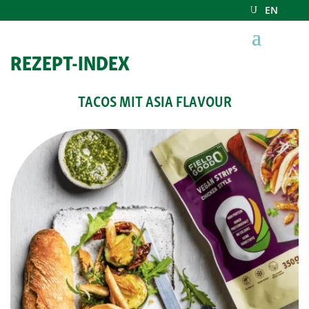
EN
REZEPT-INDEX
TACOS MIT ASIA FLAVOUR