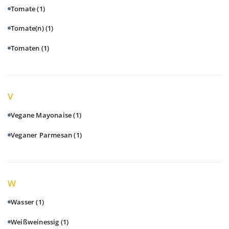
Tomate
(1)
Tomate(n)
(1)
Tomaten
(1)
V
Vegane Mayonaise
(1)
Veganer Parmesan
(1)
W
Wasser
(1)
Weißweinessig
(1)