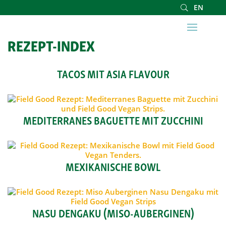
EN
REZEPT-INDEX
TACOS MIT ASIA FLAVOUR
MEDITERRANES BAGUETTE MIT ZUCCHINI
MEXIKANISCHE BOWL
NASU DENGAKU (MISO-AUBERGINEN)